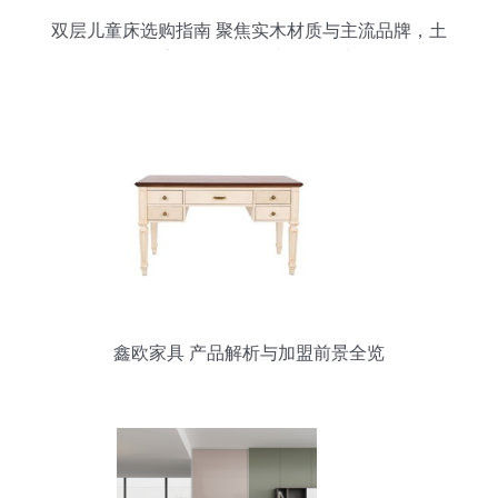
双层儿童床选购指南 聚焦实木材质与主流品牌，土
巴兔家具导购频道助您明智决策
鑫欧家具 产品解析与加盟前景全览