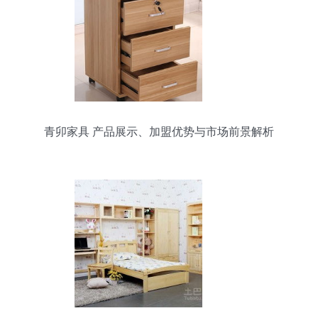
青卯家具 产品展示、加盟优势与市场前景解析