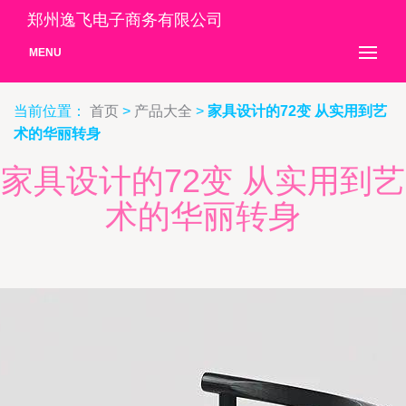
郑州逸飞电子商务有限公司
MENU
当前位置：
首页
>
产品大全
>
家具设计的72变 从实用到艺
术的华丽转身
家具设计的72变 从实用到艺
术的华丽转身