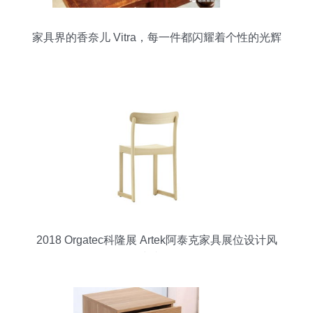
家具界的香奈儿 Vitra，每一件都闪耀着个性的光辉
2018 Orgatec科隆展 Artek阿泰克家具展位设计风
尚赏析