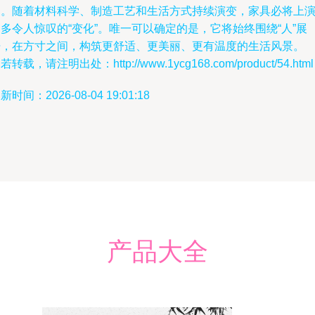
间。随着材料科学、制造工艺和生活方式持续演变，家具必将上
多令人惊叹的“变化”。唯一可以确定的是，它将始终围绕“人”展
开，在方寸之间，构筑更舒适、更美丽、更有温度的生活风景。
若转载，请注明出处：http://www.1ycg168.com/product/54.html
新时间：2026-08-04 19:01:18
产品大全