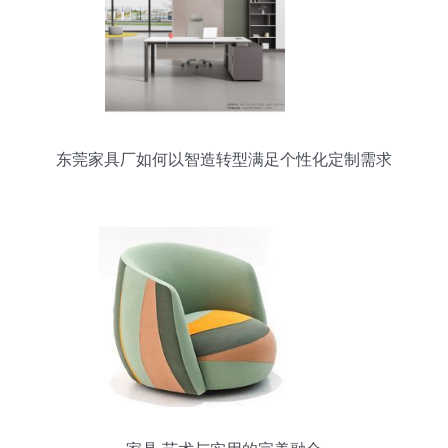
东莞家具厂如何以智造转型满足个性化定制需求