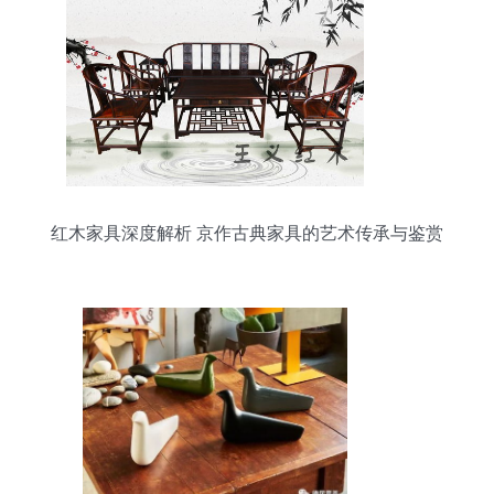
红木家具深度解析 京作古典家具的艺术传承与鉴赏