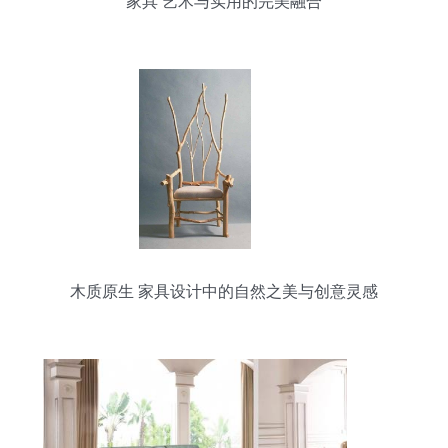
家具 艺术与实用的完美融合
木质原生 家具设计中的自然之美与创意灵感